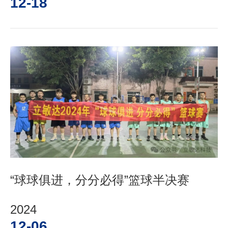
12-18
“球球俱进，分分必得”篮球半决赛
2024
12-06