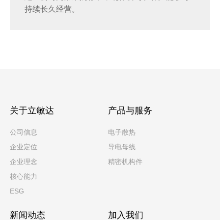
持续长久经营。
关于立敏达
产品与服务
公司信息
电子散热
企业定位
导电母线
企业理念
精密机构件
核心能力
ESG
新闻动态
加入我们