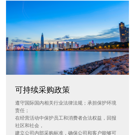
可持续采购政策
遵守国际国内相关行业法律法规；承担保护环境
责任；
在经营活动中保护员工和消费者合法权益，回报
社区和社会，
建立公司内部采购标准，确保公司和客户能够可