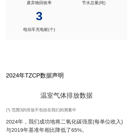
废弃物回收率
节水总量(吨)
3
电动车充电桩(个)
2024年TZCP数据声明
温室气体排放数据
(*) 范围3的排放不包括在我们的测量中
2024年，我们成功地将二氧化碳强度(每单位收入)
与2019年基准年相比降低了65%。