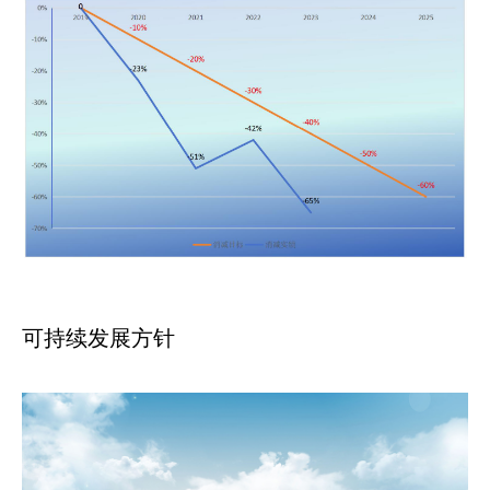
可持续发展方针