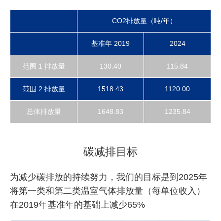
CO2排放量（吨/年）
基准年 2019
2024
范围 1 排放量
130.40
115.84
范围 2 排放量
1518.43
1120.00
总体排放量
1648.83
1235.84
碳减排目标
为减少碳排放的持续努力，我们的目标是到2025年
将第一类和第二类温室气体排放量（每单位收入）
在2019年基准年的基础上减少65%