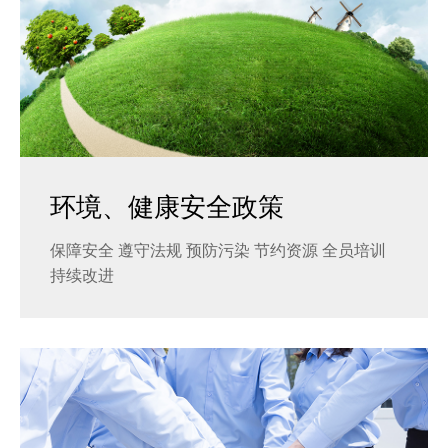
环境、健康安全政策
保障安全 遵守法规 预防污染 节约资源 全员培训
持续改进