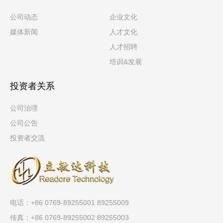
公司动态
企业文化
媒体新闻
人才文化
人才招聘
培训&发展
投资者关系
公司治理
公司公告
投资者交流
电话：+86 0769-89255001 89255009
传真：+86 0769-89255002 89255003