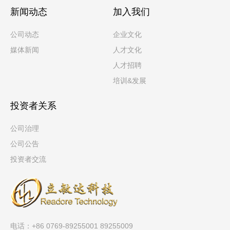
新闻动态
加入我们
公司动态
企业文化
媒体新闻
人才文化
人才招聘
培训&发展
投资者关系
公司治理
公司公告
投资者交流
电话：+86 0769-89255001 89255009