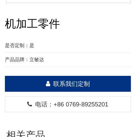
机加工零件
是否定制：是
产品品牌：立敏达
联系我们定制
电话：+86 0769-89255201
相关产品