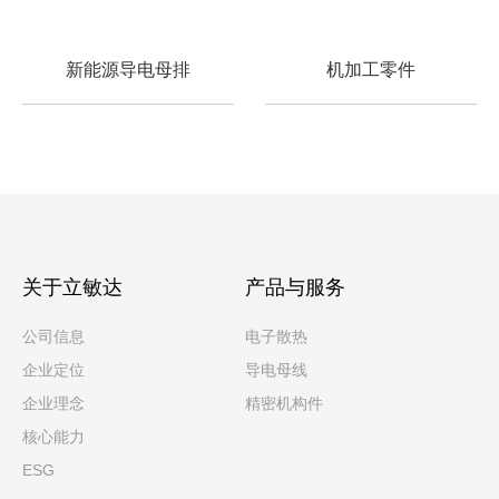
新能源导电母排
机加工零件
关于立敏达
产品与服务
公司信息
电子散热
企业定位
导电母线
企业理念
精密机构件
核心能力
ESG