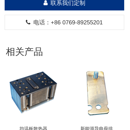
联系我们定制
电话：+86 0769-89255201
相关产品
均温板散热器
新能源导电母排