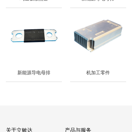
新能源导电母排
机加工零件
关于立敏达
产品与服务