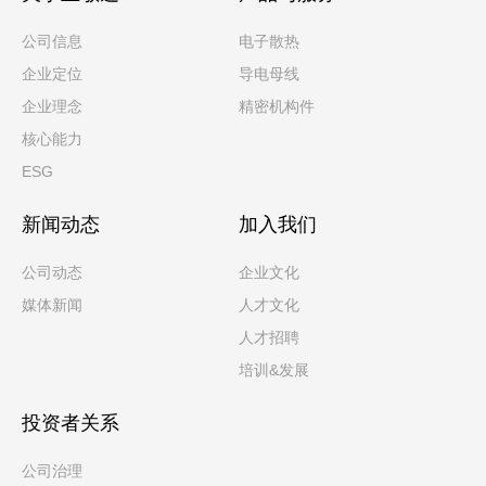
公司信息
电子散热
企业定位
导电母线
企业理念
精密机构件
核心能力
ESG
新闻动态
加入我们
公司动态
企业文化
媒体新闻
人才文化
人才招聘
培训&发展
投资者关系
公司治理