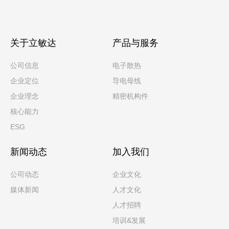
关于立敏达
产品与服务
公司信息
电子散热
企业定位
导电母线
企业理念
精密机构件
核心能力
ESG
新闻动态
加入我们
公司动态
企业文化
媒体新闻
人才文化
人才招聘
培训&发展