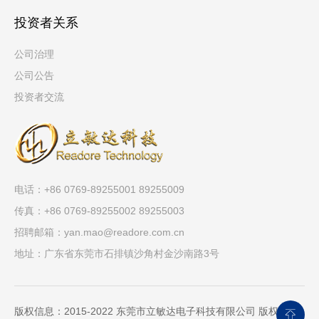
投资者关系
公司治理
公司公告
投资者交流
电话：+86 0769-89255001 89255009
传真：+86 0769-89255002 89255003
招聘邮箱：
yan.mao@readore.com.cn
地址：广东省东莞市石排镇沙角村金沙南路3号
版权信息：2015-2022 东莞市立敏达电子科技有限公司 版权所有