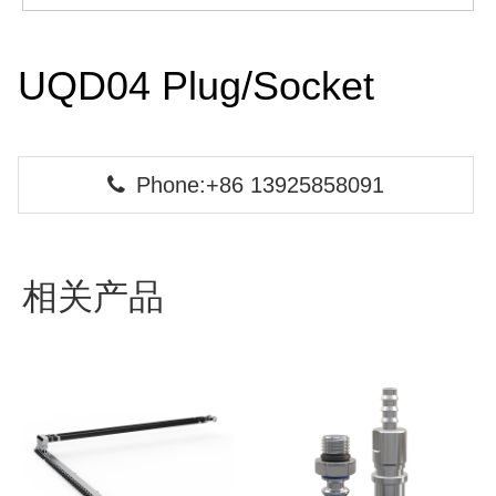
UQD04 Plug/Socket
Phone:+86 13925858091
相关产品